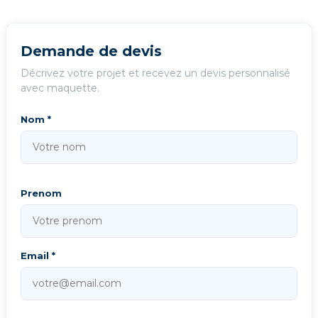
Demande de devis
Décrivez votre projet et recevez un devis personnalisé
avec maquette.
Nom *
Prenom
Email *