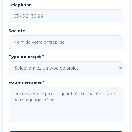
Telephone
Societe
Type de projet *
Votre message *