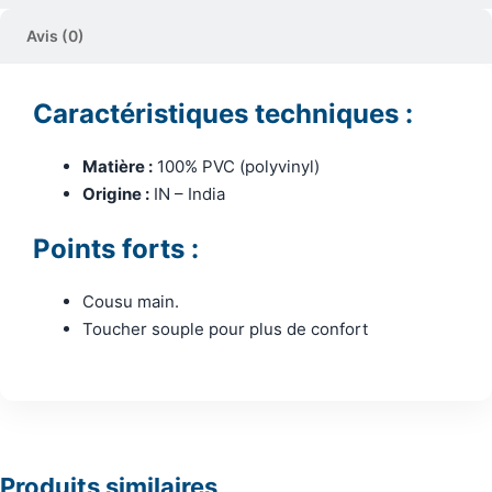
Avis (0)
Caractéristiques techniques :
Matière :
100% PVC (polyvinyl)
Origine :
IN – India
Points forts :
Cousu main.
Toucher souple pour plus de confort
Produits similaires