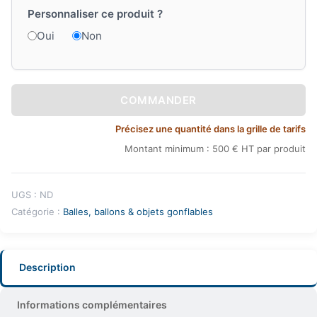
Personnaliser ce produit ?
Oui
Non
COMMANDER
Précisez une quantité dans la grille de tarifs
Montant minimum : 500 € HT par produit
UGS :
ND
Catégorie :
Balles, ballons & objets gonflables
Description
Informations complémentaires