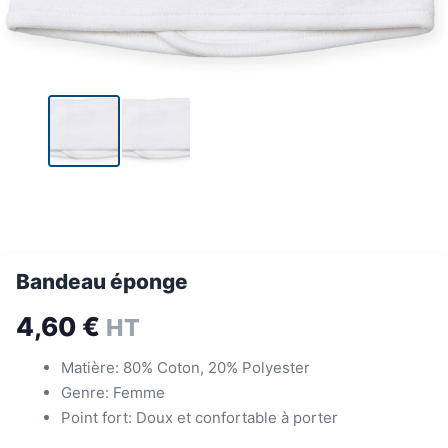
Bandeau éponge
4,60
€
HT
Matière: 80% Coton, 20% Polyester
Genre: Femme
Point fort: Doux et confortable à porter