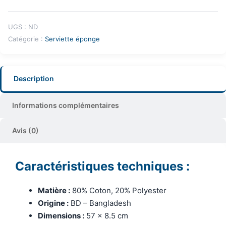
UGS :
ND
Catégorie :
Serviette éponge
Description
Informations complémentaires
Avis (0)
Caractéristiques techniques :
Matière :
80% Coton, 20% Polyester
Origine :
BD – Bangladesh
Dimensions :
57 x 8.5 cm