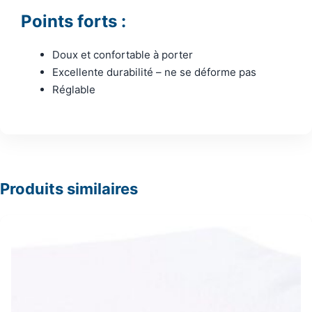
Points forts :
Doux et confortable à porter
Excellente durabilité – ne se déforme pas
Réglable
Produits similaires