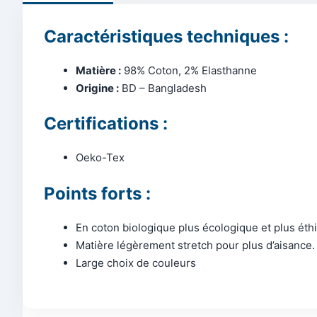
Caractéristiques techniques :
Matière :
98% Coton, 2% Elasthanne
Origine :
BD – Bangladesh
Certifications :
Oeko-Tex
Points forts :
En coton biologique plus écologique et plus éth
Matière légèrement stretch pour plus d’aisance.
Large choix de couleurs