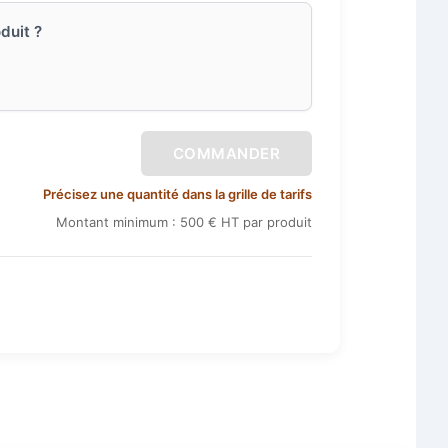
duit ?
COMMANDER
Précisez une quantité dans la grille de tarifs
Montant minimum : 500 € HT par produit