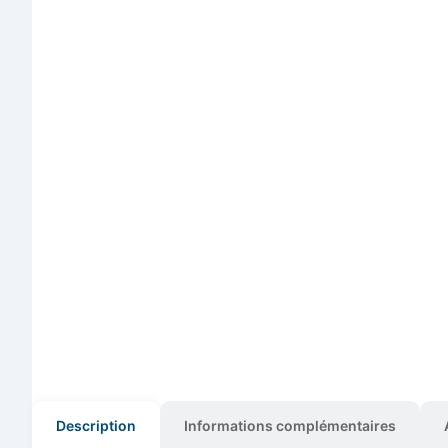
Description
Informations complémentaires