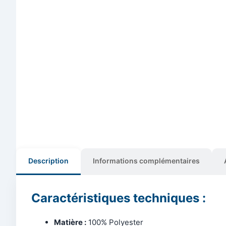
Description
Informations complémentaires
Caractéristiques techniques :
Matière :
100% Polyester