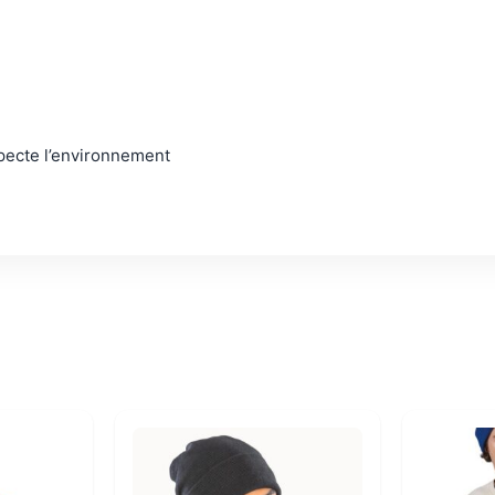
specte l’environnement