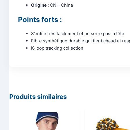
Origine :
CN – China
Points forts :
S’enfile très facilement et ne serre pas la tête
Fibre synthétique durable qui tient chaud et re
K-loop tracking collection
Produits similaires