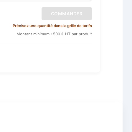
COMMANDER
Précisez une quantité dans la grille de tarifs
Montant minimum : 500 € HT par produit