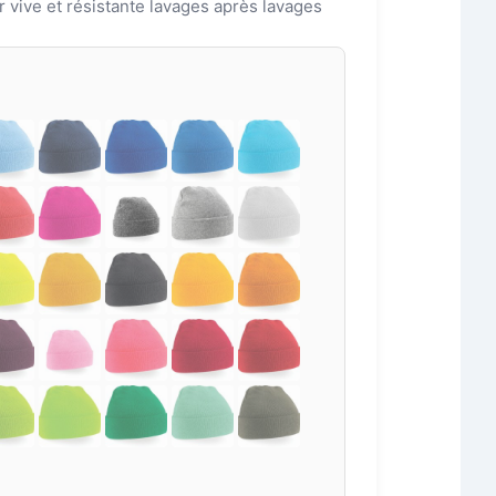
r vive et résistante lavages après lavages