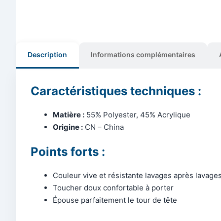
Description
Informations complémentaires
Caractéristiques techniques :
Matière :
55% Polyester, 45% Acrylique
Origine :
CN – China
Points forts :
Couleur vive et résistante lavages après lavage
Toucher doux confortable à porter
Épouse parfaitement le tour de tête