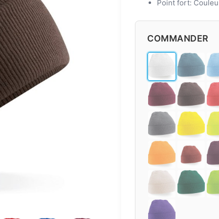
Point fort: Couleu
COMMANDER