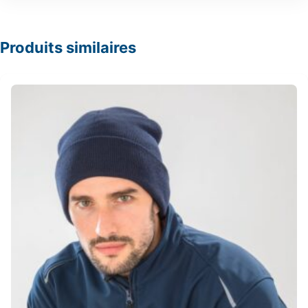
Produits similaires