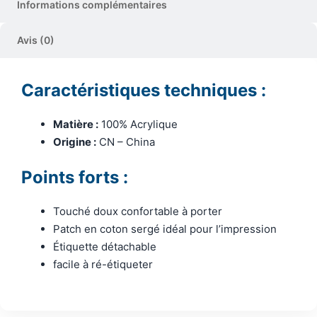
Informations complémentaires
Avis (0)
Caractéristiques techniques :
Matière :
100% Acrylique
Origine :
CN – China
Points forts :
Touché doux confortable à porter
Patch en coton sergé idéal pour l’impression
Étiquette détachable
facile à ré-étiqueter