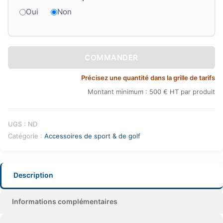
Oui
Non
COMMANDER
Précisez une quantité dans la grille de tarifs
Montant minimum : 500 € HT par produit
UGS :
ND
Catégorie :
Accessoires de sport & de golf
Description
Informations complémentaires