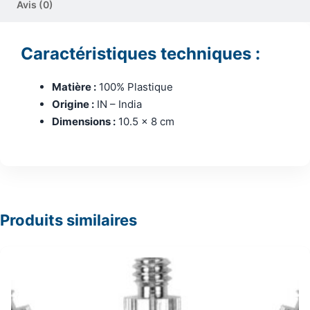
Avis (0)
Caractéristiques techniques :
Matière :
100% Plastique
Origine :
IN – India
Dimensions :
10.5 x 8 cm
Produits similaires