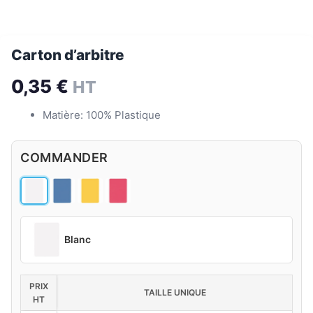
Carton d’arbitre
0,35
€
HT
Matière: 100% Plastique
COMMANDER
Blanc
PRIX
TAILLE UNIQUE
HT