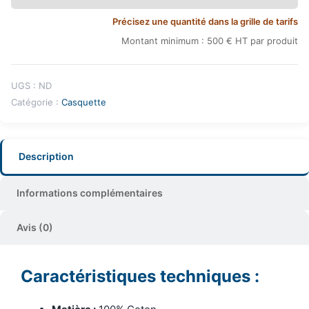
Précisez une quantité dans la grille de tarifs
Montant minimum : 500 € HT par produit
UGS :
ND
Catégorie :
Casquette
Description
Informations complémentaires
Avis (0)
Caractéristiques techniques :