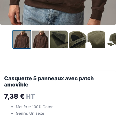
Casquette 5 panneaux avec patch
amovible
7,38
€
HT
Matière: 100% Coton
Genre: Unisexe