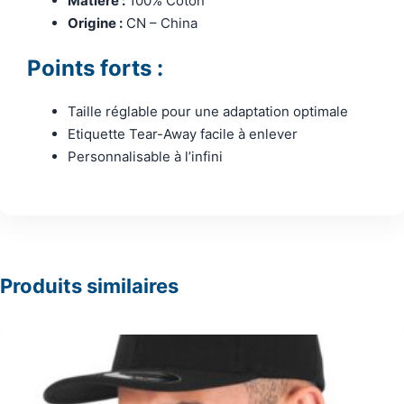
Matière :
100% Coton
Origine :
CN – China
Points forts :
Taille réglable pour une adaptation optimale
Etiquette Tear-Away facile à enlever
Personnalisable à l’infini
Produits similaires