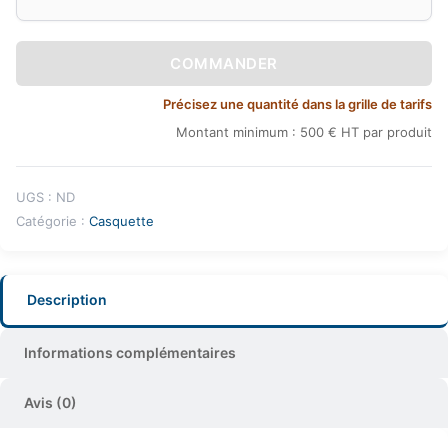
COMMANDER
Précisez une quantité dans la grille de tarifs
Montant minimum : 500 € HT par produit
UGS :
ND
Catégorie :
Casquette
Description
Informations complémentaires
Avis (0)