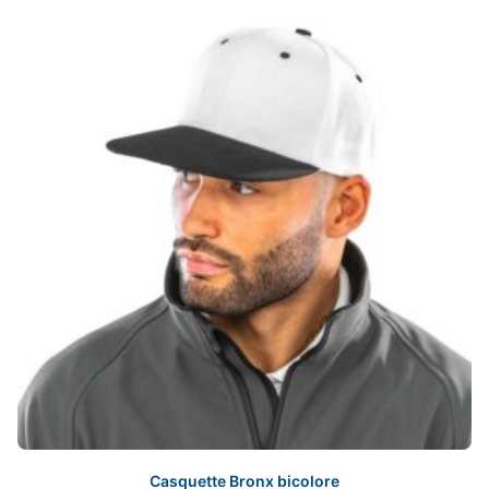
Casquette Bronx bicolore