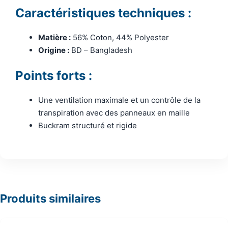
Caractéristiques techniques :
Matière :
56% Coton, 44% Polyester
Origine :
BD – Bangladesh
Points forts :
Une ventilation maximale et un contrôle de la
transpiration avec des panneaux en maille
Buckram structuré et rigide
Produits similaires