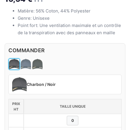
Matière: 56% Coton, 44% Polyester
Genre: Unisexe
Point fort: Une ventilation maximale et un contrôle
de la transpiration avec des panneaux en maille
COMMANDER
Charbon / Noir
PRIX
TAILLE UNIQUE
HT