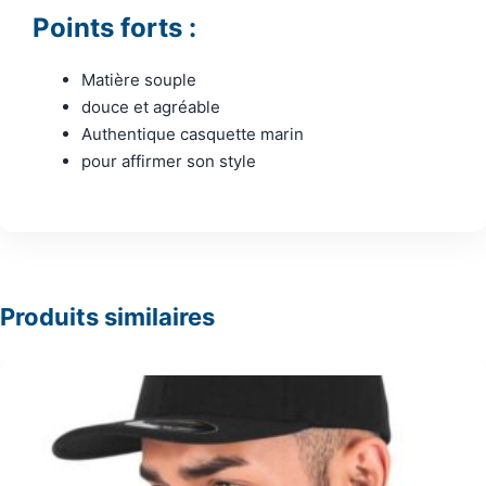
Points forts :
Matière souple
douce et agréable
Authentique casquette marin
pour affirmer son style
Produits similaires