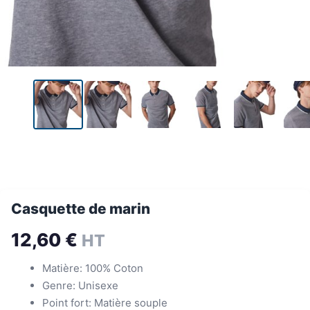
Casquette de marin
12,60
€
HT
Matière: 100% Coton
Genre: Unisexe
Point fort: Matière souple