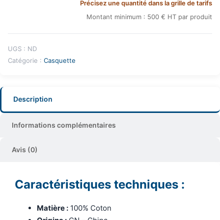
Précisez une quantité dans la grille de tarifs
Montant minimum : 500 € HT par produit
UGS :
ND
Catégorie :
Casquette
Description
Informations complémentaires
Avis (0)
Caractéristiques techniques :
Matière :
100% Coton