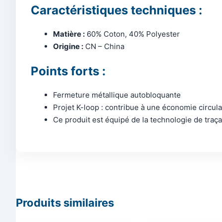
Caractéristiques techniques :
Matière :
60% Coton, 40% Polyester
Origine :
CN – China
Points forts :
Fermeture métallique autobloquante
Projet K-loop : contribue à une économie circula
Ce produit est équipé de la technologie de traça
Produits similaires