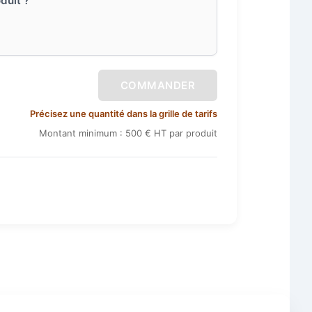
duit ?
COMMANDER
Précisez une quantité dans la grille de tarifs
Montant minimum : 500 € HT par produit