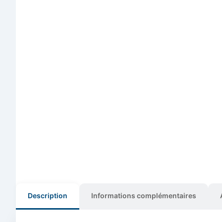
Description
Informations complémentaires