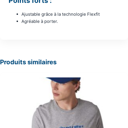
Points forts :
Ajustable grâce à la technologie Flexfit
Agréable à porter.
Produits similaires