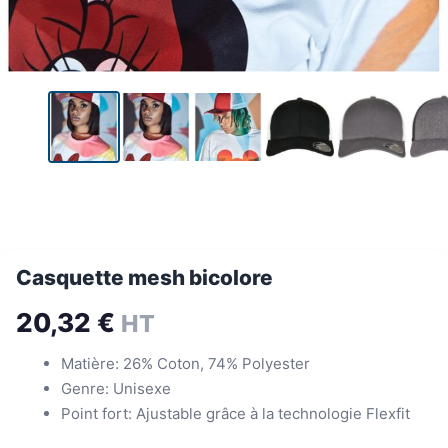
Casquette mesh bicolore
20,32
€
HT
Matière: 26% Coton, 74% Polyester
Genre: Unisexe
Point fort: Ajustable grâce à la technologie Flexfit