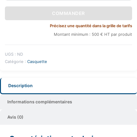
COMMANDER
Précisez une quantité dans la grille de tarifs
Montant minimum : 500 € HT par produit
UGS :
ND
Catégorie :
Casquette
Description
Informations complémentaires
Avis (0)