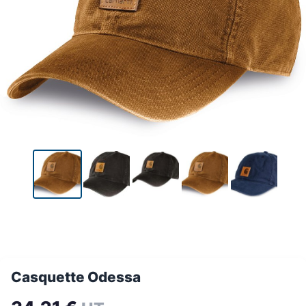
Casquette Odessa