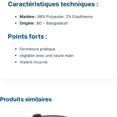
Caractéristiques techniques :
Matière :
98% Polyester, 2% Elasthanne
Origine :
BD – Bangladesh
Points forts :
Fermeture pratique
réglable avec une seule main
Visière incurvé
Produits similaires