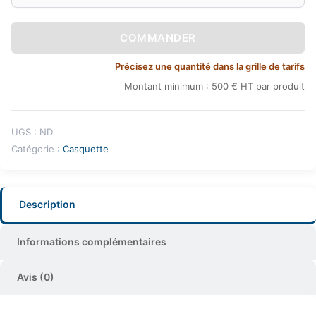
COMMANDER
Précisez une quantité dans la grille de tarifs
Montant minimum : 500 € HT par produit
UGS :
ND
Catégorie :
Casquette
Description
Informations complémentaires
Avis (0)