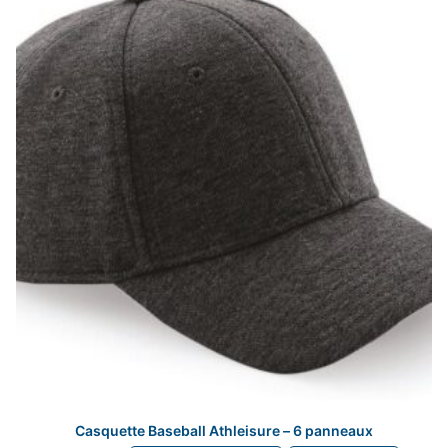
Casquette Baseball Athleisure – 6 panneaux