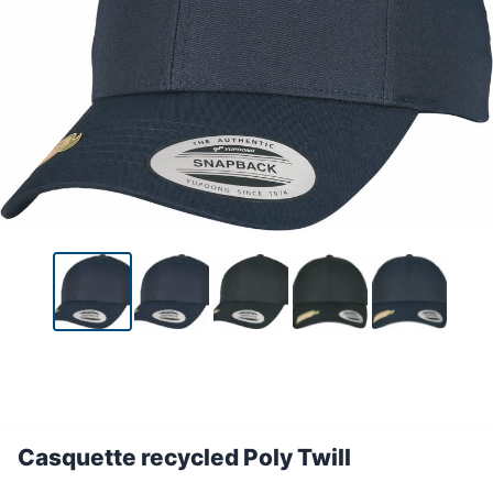
Casquette recycled Poly Twill