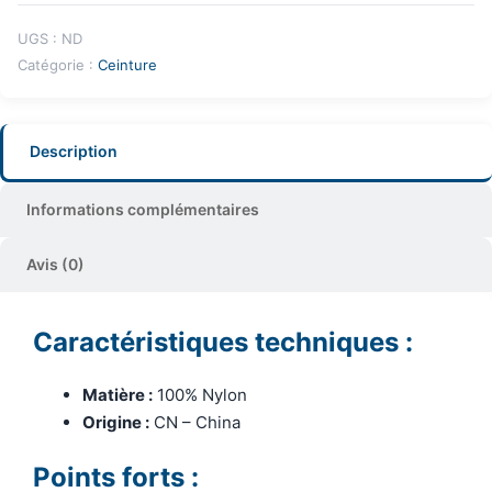
UGS :
ND
Catégorie :
Ceinture
Description
Informations complémentaires
Avis (0)
Caractéristiques techniques :
Matière :
100% Nylon
Origine :
CN – China
Points forts :