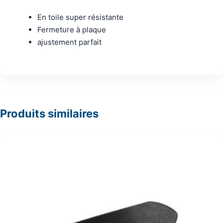
En toile super résistante
Fermeture à plaque
ajustement parfait
Produits similaires