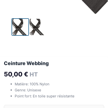
Ceinture Webbing
50,00
€
HT
Matière: 100% Nylon
Genre: Unisexe
Point fort: En toile super résistante