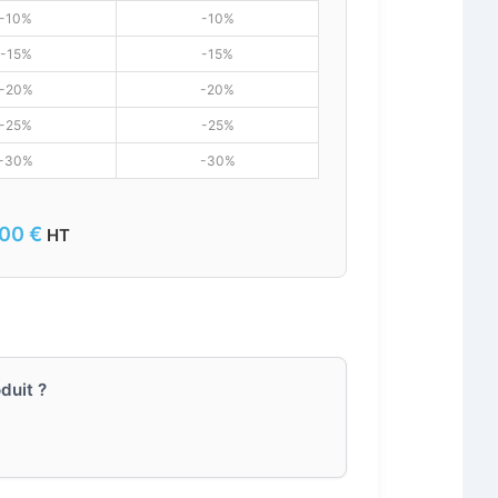
-10%
-10%
-15%
-15%
-20%
-20%
-25%
-25%
-30%
-30%
,00
€
HT
duit ?