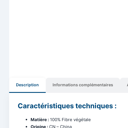
Description
Informations complémentaires
Caractéristiques techniques :
Matière :
100% Fibre végétale
Origine :
CN – China