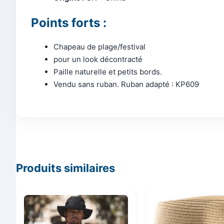
Points forts :
Chapeau de plage/festival
pour un look décontracté
Paille naturelle et petits bords.
Vendu sans ruban. Ruban adapté : KP609
Produits similaires