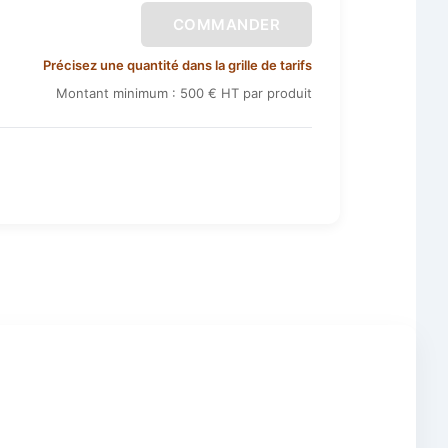
COMMANDER
Précisez une quantité dans la grille de tarifs
Montant minimum : 500 € HT par produit