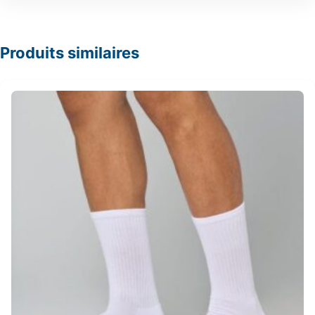
Produits similaires