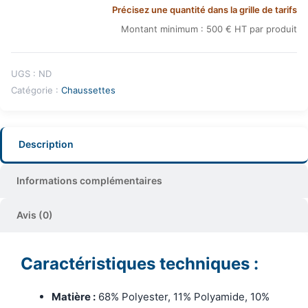
Précisez une quantité dans la grille de tarifs
Montant minimum : 500 € HT par produit
UGS :
ND
Catégorie :
Chaussettes
Description
Informations complémentaires
Avis (0)
Caractéristiques techniques :
Matière :
68% Polyester, 11% Polyamide, 10%