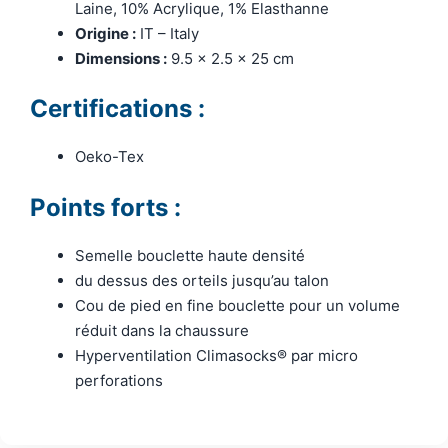
Laine, 10% Acrylique, 1% Elasthanne
Origine :
IT – Italy
Dimensions :
9.5 x 2.5 x 25 cm
Certifications :
Oeko-Tex
Points forts :
Semelle bouclette haute densité
du dessus des orteils jusqu’au talon
Cou de pied en fine bouclette pour un volume
réduit dans la chaussure
Hyperventilation Climasocks® par micro
perforations