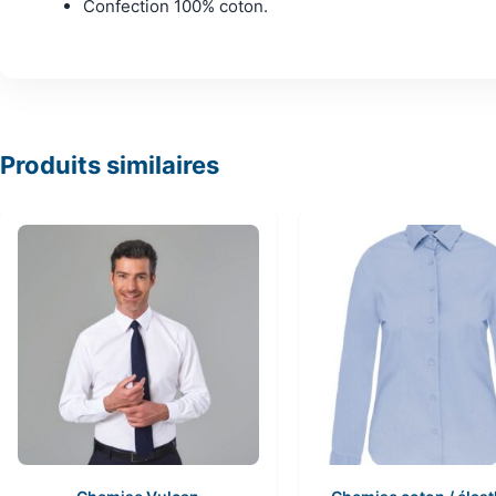
Confection 100% coton.
Produits similaires