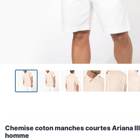
Chemise coton manches courtes Ariana III
homme