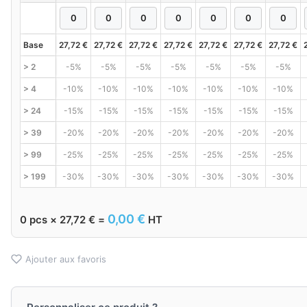
Base
27,72
€
27,72
€
27,72
€
27,72
€
27,72
€
27,72
€
27,72
€
> 2
-5%
-5%
-5%
-5%
-5%
-5%
-5%
> 4
-10%
-10%
-10%
-10%
-10%
-10%
-10%
> 24
-15%
-15%
-15%
-15%
-15%
-15%
-15%
> 39
-20%
-20%
-20%
-20%
-20%
-20%
-20%
> 99
-25%
-25%
-25%
-25%
-25%
-25%
-25%
> 199
-30%
-30%
-30%
-30%
-30%
-30%
-30%
0,00
€
0
pcs ×
27,72
€
=
HT
Ajouter aux favoris