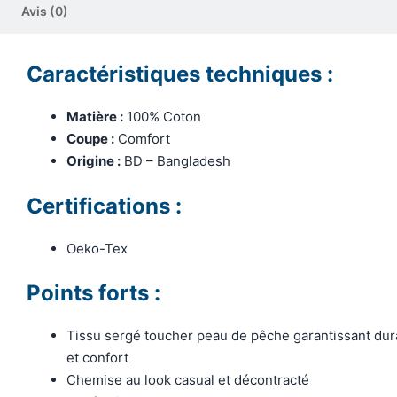
Avis (0)
Caractéristiques techniques :
Matière :
100% Coton
Coupe :
Comfort
Origine :
BD – Bangladesh
Certifications :
Oeko-Tex
Points forts :
Tissu sergé toucher peau de pêche garantissant dura
et confort
Chemise au look casual et décontracté