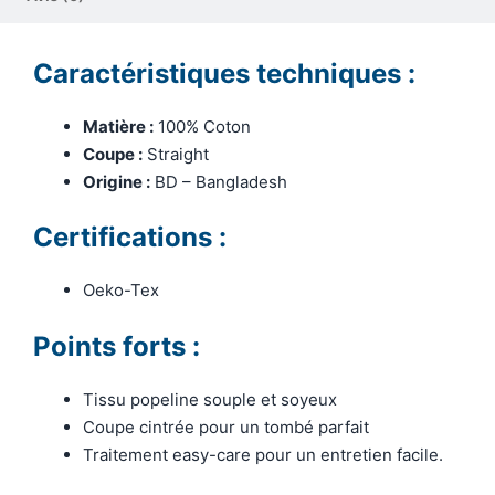
Caractéristiques techniques :
Matière :
100% Coton
Coupe :
Straight
Origine :
BD – Bangladesh
Certifications :
Oeko-Tex
Points forts :
Tissu popeline souple et soyeux
Coupe cintrée pour un tombé parfait
Traitement easy-care pour un entretien facile.