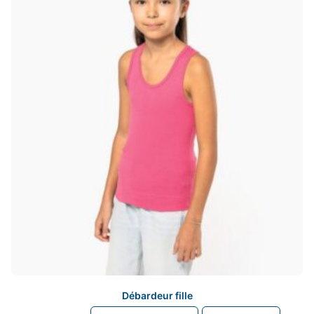
Débardeur fille