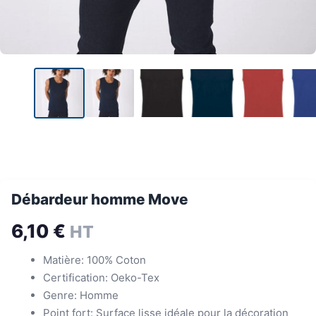
Débardeur homme Move
6,10
€
HT
Matière: 100% Coton
Certification: Oeko-Tex
Genre: Homme
Point fort: Surface lisse idéale pour la décoration