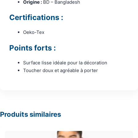
Origine :
BD – Bangladesh
Certifications :
Oeko-Tex
Points forts :
Surface lisse idéale pour la décoration
Toucher doux et agréable à porter
Produits similaires