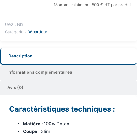
Montant minimum : 500 € HT par produit
UGS :
ND
Catégorie :
Débardeur
Description
Informations complémentaires
Avis (0)
Caractéristiques techniques :
Matière :
100% Coton
Coupe :
Slim