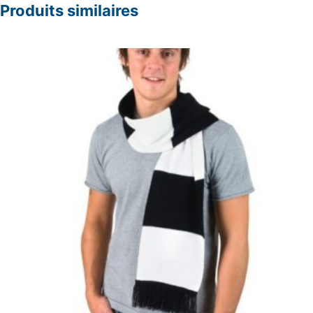
Produits similaires