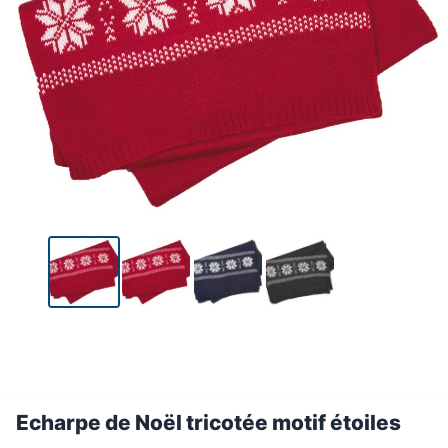
Echarpe de Noël tricotée motif étoiles