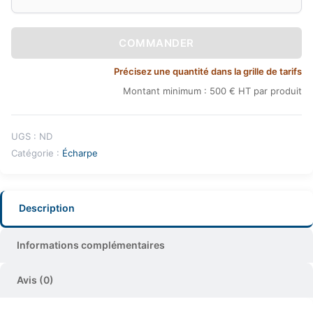
COMMANDER
Précisez une quantité dans la grille de tarifs
Montant minimum : 500 € HT par produit
UGS :
ND
Catégorie :
Écharpe
Description
Informations complémentaires
Avis (0)