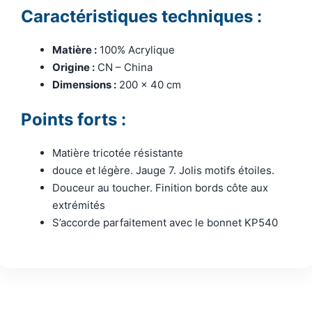
Caractéristiques techniques :
Matière :
100% Acrylique
Origine :
CN – China
Dimensions :
200 x 40 cm
Points forts :
Matière tricotée résistante
douce et légère. Jauge 7. Jolis motifs étoiles.
Douceur au toucher. Finition bords côte aux
extrémités
S’accorde parfaitement avec le bonnet KP540