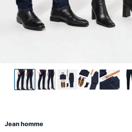
Jean homme