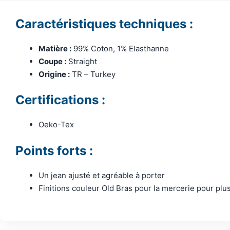
Caractéristiques techniques :
Matière :
99% Coton, 1% Elasthanne
Coupe :
Straight
Origine :
TR – Turkey
Certifications :
Oeko-Tex
Points forts :
Un jean ajusté et agréable à porter
Finitions couleur Old Bras pour la mercerie pour plus