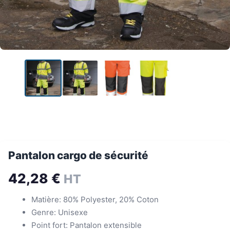
Pantalon cargo de sécurité
42,28
€
HT
Matière: 80% Polyester, 20% Coton
Genre: Unisexe
Point fort: Pantalon extensible