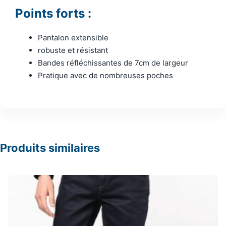
Points forts :
Pantalon extensible
robuste et résistant
Bandes réfléchissantes de 7cm de largeur
Pratique avec de nombreuses poches
Produits similaires