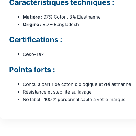
Caractéristiques techniques :
Matière :
97% Coton, 3% Elasthanne
Origine :
BD – Bangladesh
Certifications :
Oeko-Tex
Points forts :
Conçu à partir de coton biologique et d’élasthanne
Résistance et stabilité au lavage
No label : 100 % personnalisable à votre marque