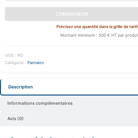
COMMANDER
Précisez une quantité dans la grille de tarif
Montant minimum : 500 € HT par produi
UGS :
ND
Catégorie :
Pantalon
Description
Informations complémentaires
Avis (0)