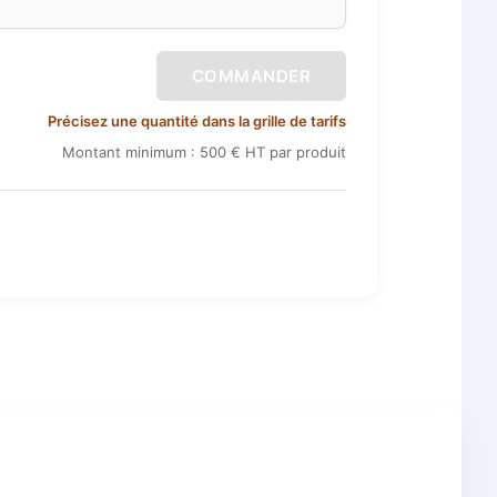
COMMANDER
Précisez une quantité dans la grille de tarifs
Montant minimum : 500 € HT par produit