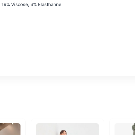
, 19% Viscose, 6% Elasthanne