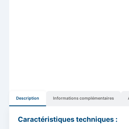
Description
Informations complémentaires
Caractéristiques techniques :