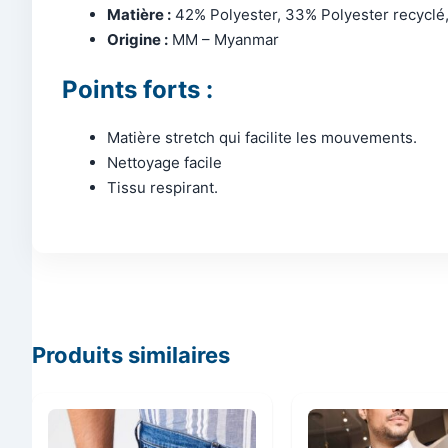
Matière :
42% Polyester, 33% Polyester recyclé
Origine :
MM – Myanmar
Points forts :
Matière stretch qui facilite les mouvements.
Nettoyage facile
Tissu respirant.
Produits similaires