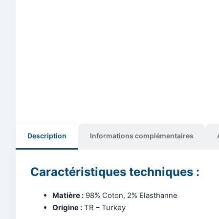
Description
Informations complémentaires
Caractéristiques techniques :
Matière :
98% Coton, 2% Elasthanne
Origine :
TR – Turkey