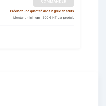
COMMANDER
Précisez une quantité dans la grille de tarifs
Montant minimum : 500 € HT par produit