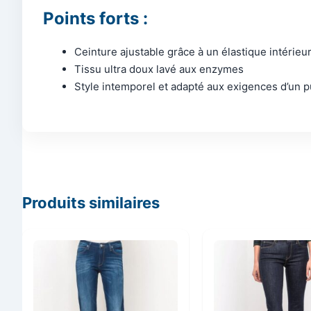
Points forts :
Ceinture ajustable grâce à un élastique intérieu
Tissu ultra doux lavé aux enzymes
Style intemporel et adapté aux exigences d’un pu
Produits similaires