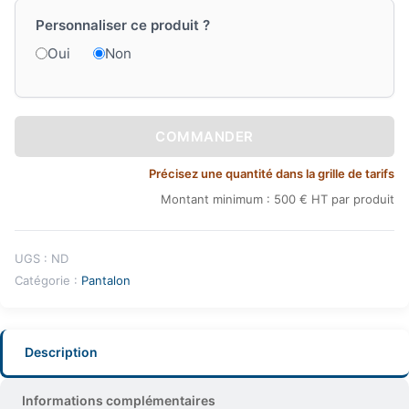
Personnaliser ce produit ?
Oui
Non
COMMANDER
Précisez une quantité dans la grille de tarifs
Montant minimum : 500 € HT par produit
UGS :
ND
Catégorie :
Pantalon
Description
Informations complémentaires