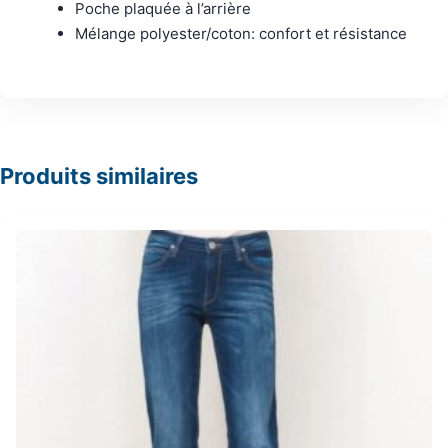
Poche plaquée à l’arrière
Mélange polyester/coton: confort et résistance
Produits similaires