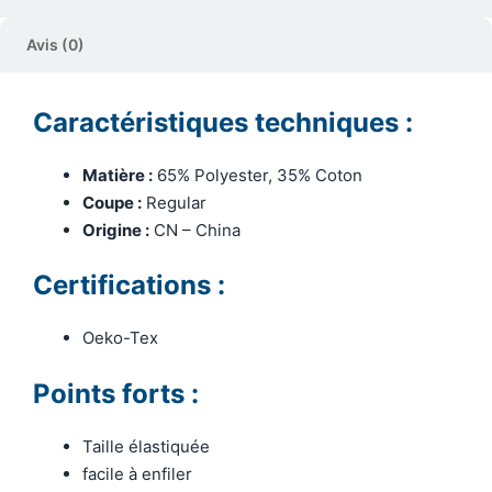
Avis (0)
Caractéristiques techniques :
Matière :
65% Polyester, 35% Coton
Coupe :
Regular
Origine :
CN – China
Certifications :
Oeko-Tex
Points forts :
Taille élastiquée
facile à enfiler