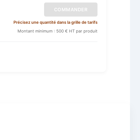
COMMANDER
Précisez une quantité dans la grille de tarifs
Montant minimum : 500 € HT par produit