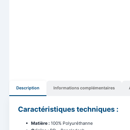
Description
Informations complémentaires
Caractéristiques techniques :
Matière :
100% Polyuréthanne