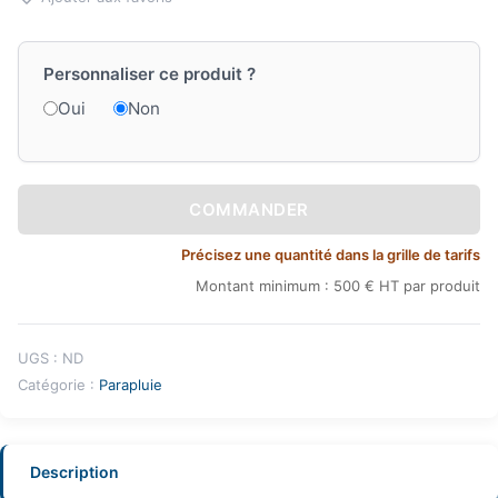
Personnaliser ce produit ?
Oui
Non
COMMANDER
Précisez une quantité dans la grille de tarifs
Montant minimum : 500 € HT par produit
UGS :
ND
Catégorie :
Parapluie
Description