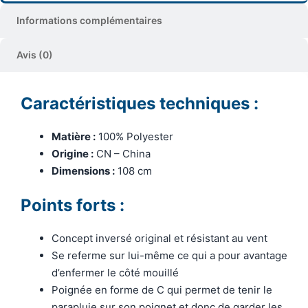
Informations complémentaires
Avis (0)
Caractéristiques techniques :
Matière :
100% Polyester
Origine :
CN – China
Dimensions :
108 cm
Points forts :
Concept inversé original et résistant au vent
Se referme sur lui-même ce qui a pour avantage
d’enfermer le côté mouillé
Poignée en forme de C qui permet de tenir le
parapluie sur son poignet et donc de garder les