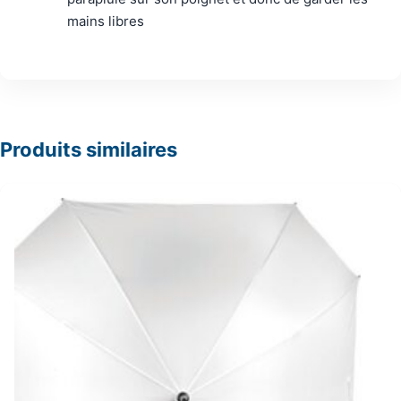
mains libres
Produits similaires