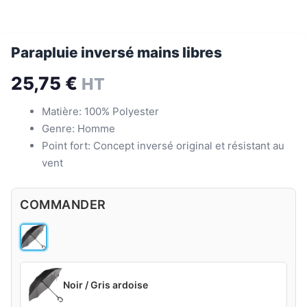
Parapluie inversé mains libres
25,75
€
HT
Matière: 100% Polyester
Genre: Homme
Point fort: Concept inversé original et résistant au
vent
COMMANDER
Noir / Gris ardoise