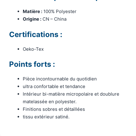
Matière :
100% Polyester
Origine :
CN – China
Certifications :
Oeko-Tex
Points forts :
Pièce incontournable du quotidien
ultra confortable et tendance
Intérieur bi-matière micropolaire et doublure
matelassée en polyester.
Finitions sobres et détaillées
tissu extérieur satiné.