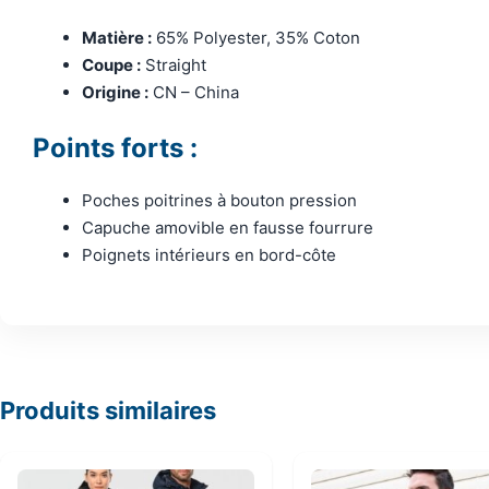
Matière :
65% Polyester, 35% Coton
Coupe :
Straight
Origine :
CN – China
Points forts :
Poches poitrines à bouton pression
Capuche amovible en fausse fourrure
Poignets intérieurs en bord-côte
Produits similaires