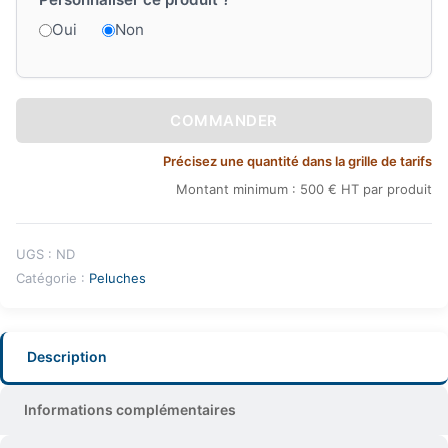
Oui
Non
COMMANDER
Précisez une quantité dans la grille de tarifs
Montant minimum : 500 € HT par produit
UGS :
ND
Catégorie :
Peluches
Description
Informations complémentaires