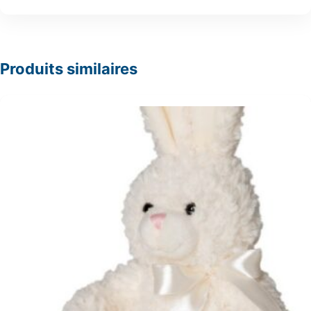
Produits similaires