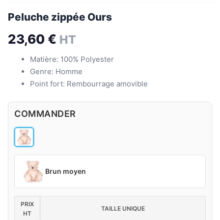
Peluche zippée Ours
23,60
€
HT
Matière: 100% Polyester
Genre: Homme
Point fort: Rembourrage amovible
COMMANDER
Brun moyen
PRIX
TAILLE UNIQUE
HT