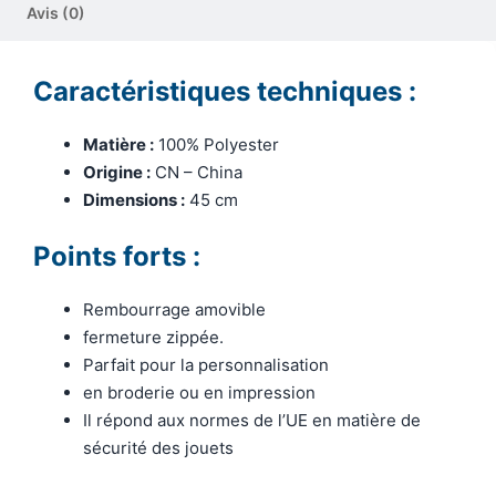
Avis (0)
Caractéristiques techniques :
Matière :
100% Polyester
Origine :
CN – China
Dimensions :
45 cm
Points forts :
Rembourrage amovible
fermeture zippée.
Parfait pour la personnalisation
en broderie ou en impression
Il répond aux normes de l’UE en matière de
sécurité des jouets