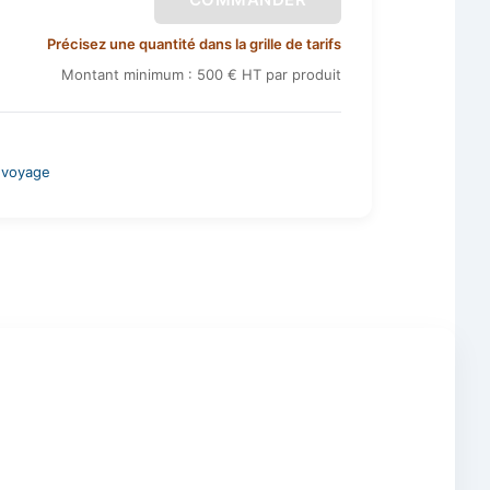
Précisez une quantité dans la grille de tarifs
Montant minimum : 500 € HT par produit
 voyage