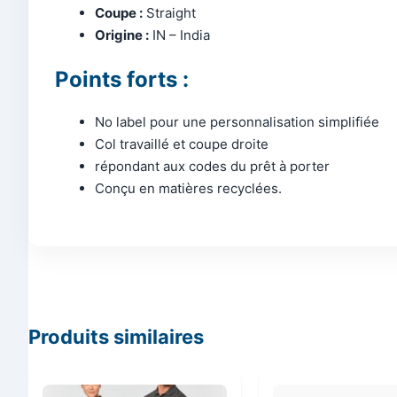
Coupe :
Straight
Origine :
IN – India
Points forts :
No label pour une personnalisation simplifiée
Col travaillé et coupe droite
répondant aux codes du prêt à porter
Conçu en matières recyclées.
Produits similaires