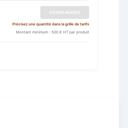
COMMANDER
Précisez une quantité dans la grille de tarifs
Montant minimum : 500 € HT par produit