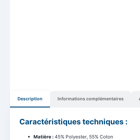
Description
Informations complémentaires
Caractéristiques techniques :
Matière :
45% Polyester, 55% Coton