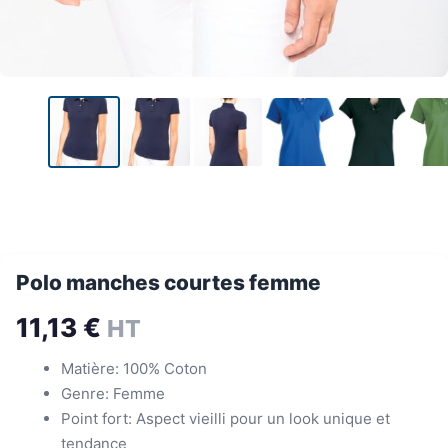
Polo manches courtes femme
11,13
€
HT
Matière: 100% Coton
Genre: Femme
Point fort: Aspect vieilli pour un look unique et
tendance