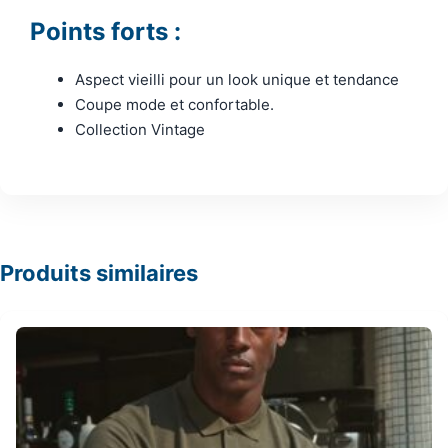
Points forts :
Aspect vieilli pour un look unique et tendance
Coupe mode et confortable.
Collection Vintage
Produits similaires