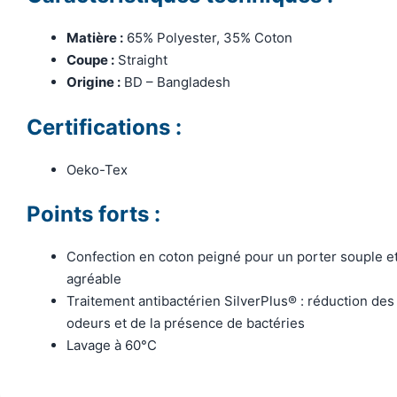
Matière :
65% Polyester, 35% Coton
Coupe :
Straight
Origine :
BD – Bangladesh
Certifications :
Oeko-Tex
Points forts :
Confection en coton peigné pour un porter souple e
agréable
Traitement antibactérien SilverPlus® : réduction des
odeurs et de la présence de bactéries
Lavage à 60°C