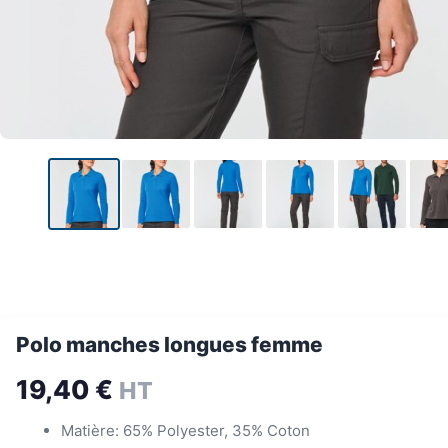
Polo manches longues femme
19,40
€
HT
Matière: 65% Polyester, 35% Coton