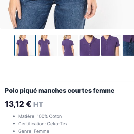
Polo piqué manches courtes femme
13,12
€
HT
Matière: 100% Coton
Certification: Oeko-Tex
Genre: Femme