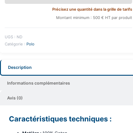
Précisez une quantité dans la grille de tarifs
Montant minimum : 500 € HT par produit
UGS :
ND
Catégorie :
Polo
Description
Informations complémentaires
Avis (0)
Caractéristiques techniques :