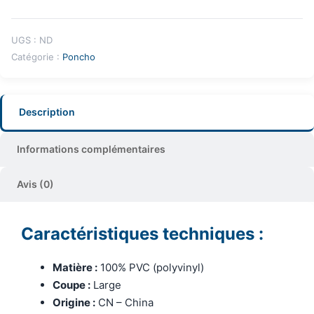
UGS :
ND
Catégorie :
Poncho
Description
Informations complémentaires
Avis (0)
Caractéristiques techniques :
Matière :
100% PVC (polyvinyl)
Coupe :
Large
Origine :
CN – China