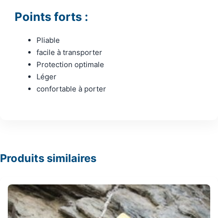
Points forts :
Pliable
facile à transporter
Protection optimale
Léger
confortable à porter
Produits similaires