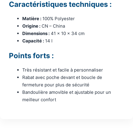
Caractéristiques techniques :
Matière :
100% Polyester
Origine :
CN – China
Dimensions :
41 x 10 x 34 cm
Capacité :
14 l
Points forts :
Très résistant et facile à personnaliser
Rabat avec poche devant et boucle de
fermeture pour plus de sécurité
Bandoulière amovible et ajustable pour un
meilleur confort