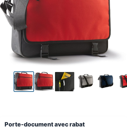
Porte-document avec rabat