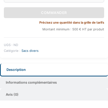
COMMANDER
Précisez une quantité dans la grille de tarifs
Montant minimum : 500 € HT par produit
UGS :
ND
Catégorie :
Sacs divers
Description
Informations complémentaires
Avis (0)