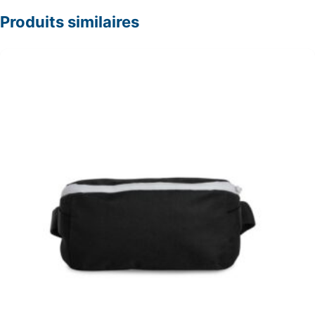
Produits similaires