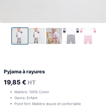
Pyjama à rayures
19,85
€
HT
Matière: 100% Coton
Genre: Enfant
Point fort: Matière douce et confortable