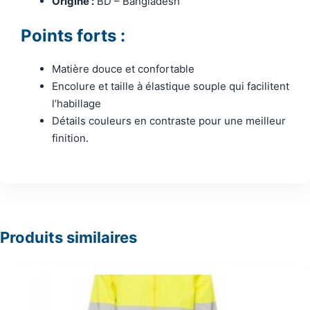
Origine :
BD – Bangladesh
Points forts :
Matière douce et confortable
Encolure et taille à élastique souple qui facilitent
l’habillage
Détails couleurs en contraste pour une meilleur
finition.
Produits similaires