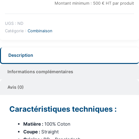
Montant minimum : 500 € HT par produit
UGS :
ND
Catégorie :
Combinaison
Description
Informations complémentaires
Avis (0)
Caractéristiques techniques :
Matière :
100% Coton
Coupe :
Straight