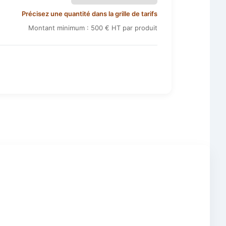
Précisez une quantité dans la grille de tarifs
Montant minimum : 500 € HT par produit