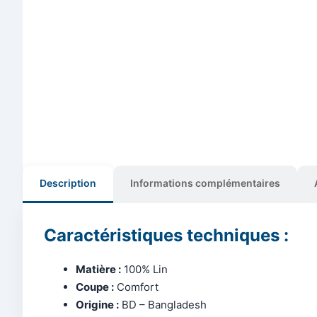
Description
Informations complémentaires
Caractéristiques techniques :
Matière :
100% Lin
Coupe :
Comfort
Origine :
BD – Bangladesh