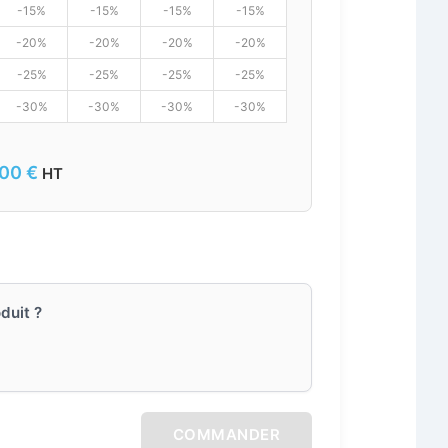
-15%
-15%
-15%
-15%
-20%
-20%
-20%
-20%
-25%
-25%
-25%
-25%
-30%
-30%
-30%
-30%
,00
€
HT
duit ?
COMMANDER