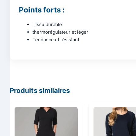
Points forts :
Tissu durable
thermorégulateur et léger
Tendance et résistant
Produits similaires