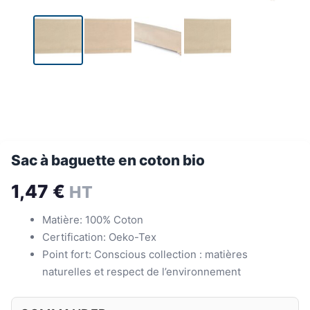
Sac à baguette en coton bio
1,47
€
HT
Matière: 100% Coton
Certification: Oeko-Tex
Point fort: Conscious collection : matières
naturelles et respect de l’environnement