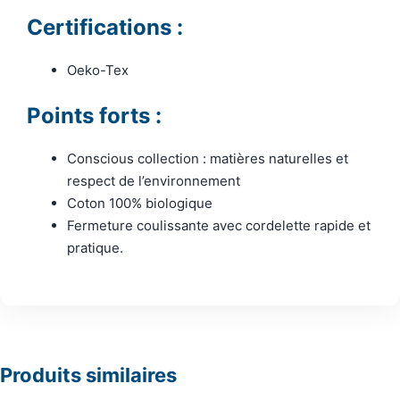
Certifications :
Oeko-Tex
Points forts :
Conscious collection : matières naturelles et
respect de l’environnement
Coton 100% biologique
Fermeture coulissante avec cordelette rapide et
pratique.
Produits similaires