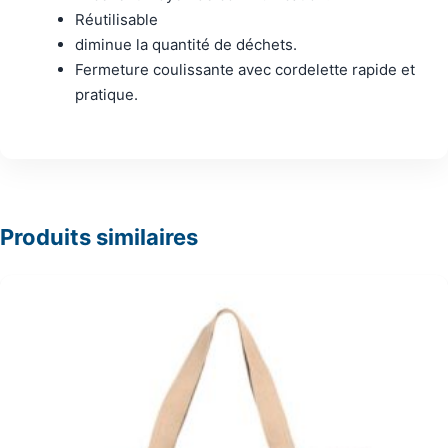
Réutilisable
diminue la quantité de déchets.
Fermeture coulissante avec cordelette rapide et
pratique.
Produits similaires