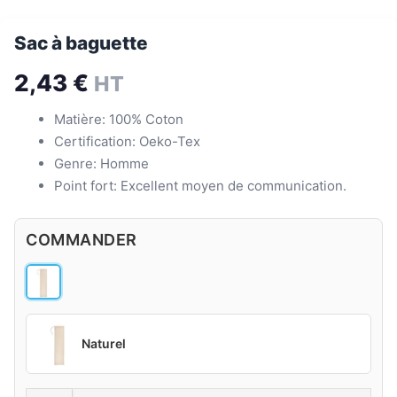
Sac à baguette
2,43
€
HT
Matière: 100% Coton
Certification: Oeko-Tex
Genre: Homme
Point fort: Excellent moyen de communication.
COMMANDER
Naturel