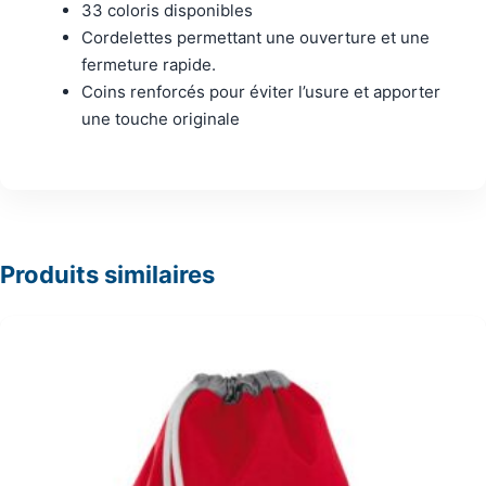
33 coloris disponibles
Cordelettes permettant une ouverture et une
fermeture rapide.
Coins renforcés pour éviter l’usure et apporter
une touche originale
Produits similaires