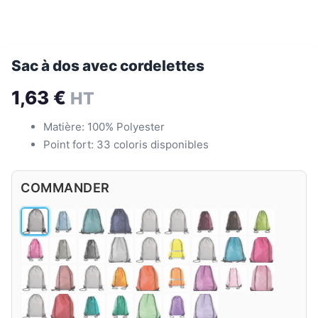
Sac à dos avec cordelettes
1,63
€
HT
Matière: 100% Polyester
Point fort: 33 coloris disponibles
COMMANDER