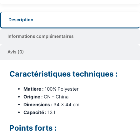
Description
Informations complémentaires
Avis (0)
Caractéristiques techniques :
Matière :
100% Polyester
Origine :
CN – China
Dimensions :
34 x 44 cm
Capacité :
13 l
Points forts :