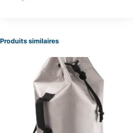
Produits similaires