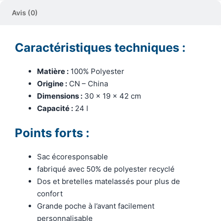
Avis (0)
Caractéristiques techniques :
Matière :
100% Polyester
Origine :
CN – China
Dimensions :
30 x 19 x 42 cm
Capacité :
24 l
Points forts :
Sac écoresponsable
fabriqué avec 50% de polyester recyclé
Dos et bretelles matelassés pour plus de
confort
Grande poche à l’avant facilement
personnalisable