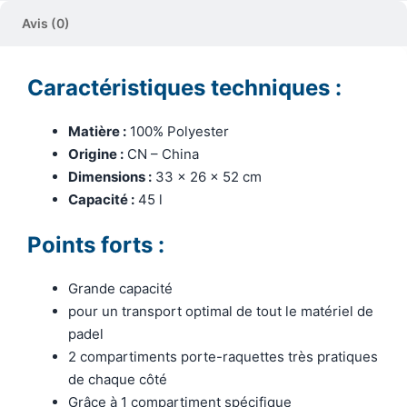
Avis (0)
Caractéristiques techniques :
Matière :
100% Polyester
Origine :
CN – China
Dimensions :
33 x 26 x 52 cm
Capacité :
45 l
Points forts :
Grande capacité
pour un transport optimal de tout le matériel de
padel
2 compartiments porte-raquettes très pratiques
de chaque côté
Grâce à 1 compartiment spécifique