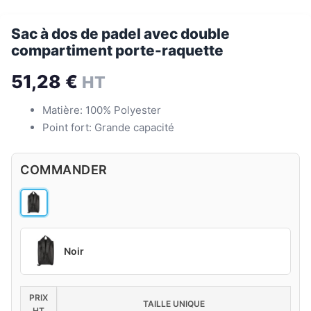
Sac à dos de padel avec double
compartiment porte-raquette
51,28
€
HT
Matière: 100% Polyester
Point fort: Grande capacité
COMMANDER
Noir
PRIX
TAILLE UNIQUE
HT