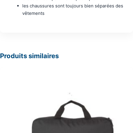
les chaussures sont toujours bien séparées des
vêtements
Produits similaires