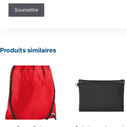
Produits similaires