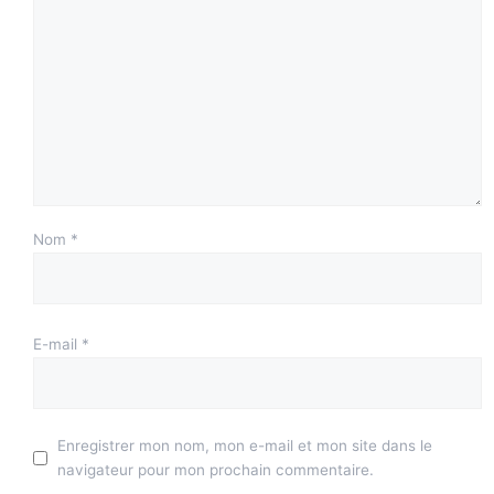
Nom
*
E-mail
*
Enregistrer mon nom, mon e-mail et mon site dans le
navigateur pour mon prochain commentaire.