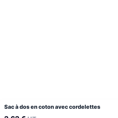
Sac à dos en coton avec cordelettes