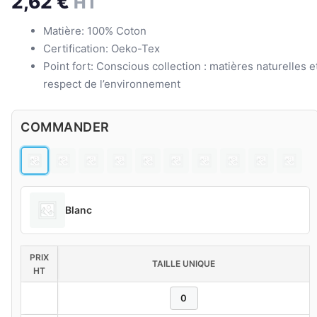
2,62
€
HT
Matière: 100% Coton
Certification: Oeko-Tex
Point fort: Conscious collection : matières naturelles e
respect de l’environnement
COMMANDER
Blanc
PRIX
TAILLE UNIQUE
HT