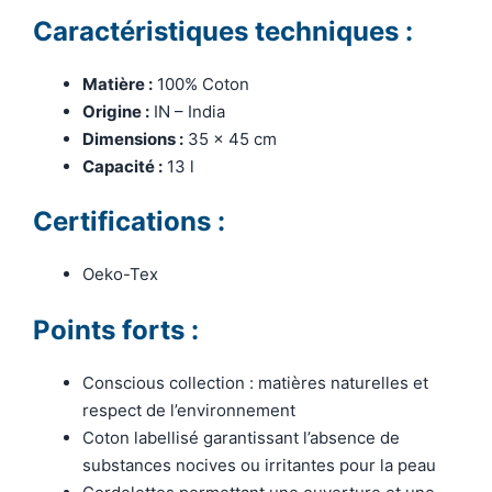
Caractéristiques techniques :
Matière :
100% Coton
Origine :
IN – India
Dimensions :
35 x 45 cm
Capacité :
13 l
Certifications :
Oeko-Tex
Points forts :
Conscious collection : matières naturelles et
respect de l’environnement
Coton labellisé garantissant l’absence de
substances nocives ou irritantes pour la peau