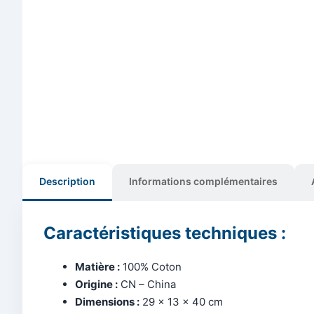
Description
Informations complémentaires
Caractéristiques techniques :
Matière :
100% Coton
Origine :
CN – China
Dimensions :
29 x 13 x 40 cm