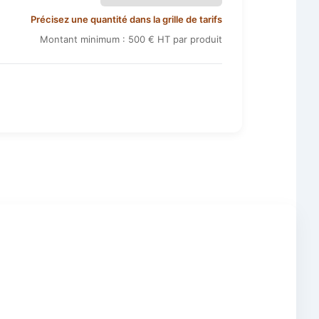
Précisez une quantité dans la grille de tarifs
Montant minimum : 500 € HT par produit