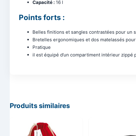
Capacité :
16 l
Points forts :
Belles finitions et sangles contrastées pour un s
Bretelles ergonomiques et dos matelassés pour
Pratique
il est équipé d’un compartiment intérieur zippé p
Produits similaires