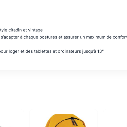
tyle citadin et vintage
 s’adapter à chaque postures et assurer un maximum de confor
our loger et des tablettes et ordinateurs jusqu’à 13″